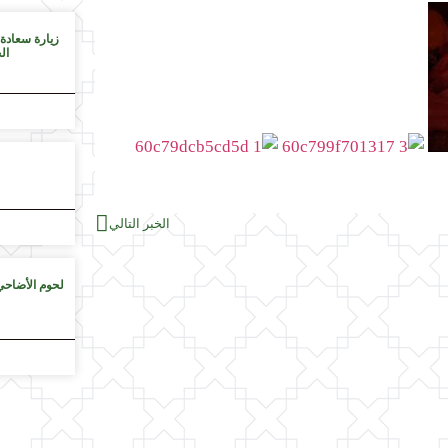
زيارة سعادة
ال
الخبر التالي
لحوم الأضاحي