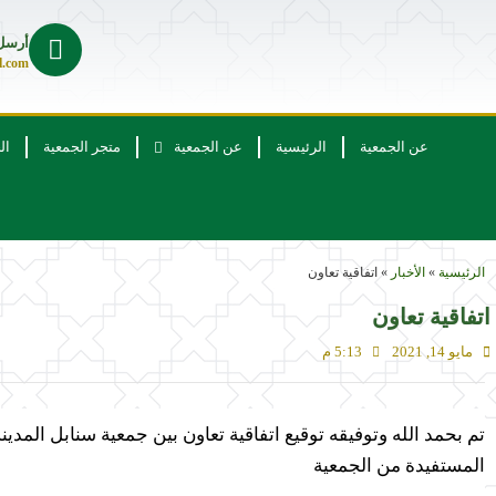
أرسل 
l.com
عن الجمعية
الرئيسية
عن الجمعية
متجر الجمعية
ال
الرئيسية
»
الأخبار
»
اتفاقية تعاون
اتفاقية تعاون
مايو 14, 2021
5:13 م
تم بحمد الله وتوفيقه توقيع اتفاقية تعاون بين جمعية سنابل المدين
المستفيدة من الجمعية