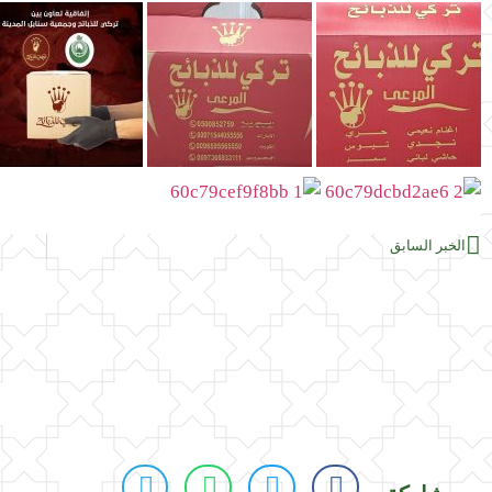
الخبر السابق