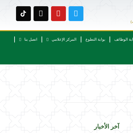
)
ابة الوظائف
بوابة التطوع
المركز الإعلامي
اتصل بنا
آخر الأخبار