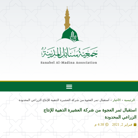
الرئيسية
»
الأخبار
»
استقبال تمر العجوة من شركة العشيرة الذهبية للإنتاج الزراعي المحدودة
استقبال تمر العجوة من شركة العشيرة الذهبية للإنتاج
الزراعي المحدودة
فبراير 2, 2021
4:38 م