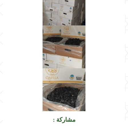
مشاركة :