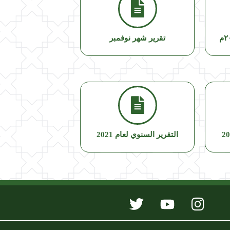
تقرير شهر نوفمبر
التقرير السنوي لعام 2021