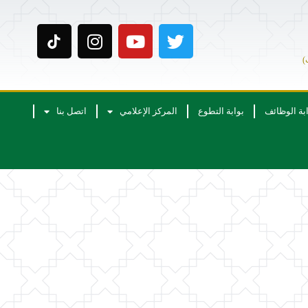
)
ابة الوظائف
بوابة التطوع
المركز الإعلامي
اتصل بنا