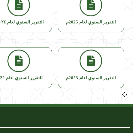
التقرير السنوي لعام 2025م
التقرير السنوي لعام ٢٠٢٤م
التقرير السنوي لعام 2023م
التقرير السنوي لعام 2022