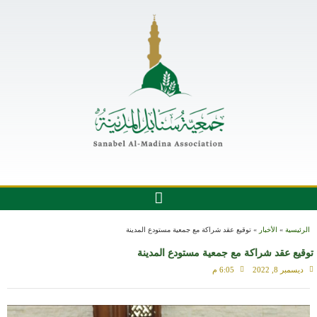
الرئيسية
»
الأخبار
»
توقيع عقد شراكة مع جمعية مستودع المدينة
توقيع عقد شراكة مع جمعية مستودع المدينة
ديسمبر 8, 2022
6:05 م