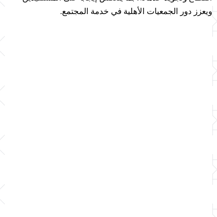
ويعزز دور الجمعيات الأهلية في خدمة المجتمع.