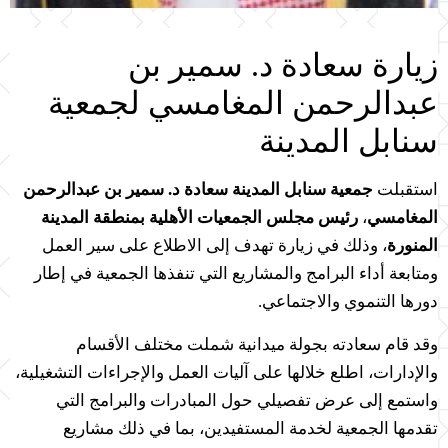
زيارة سعادة د. سمير بن
عبدالرحمن المغامسي لجمعية
سنابل المدينة
استقبلت
جمعية سنابل المدينة
سعادة د. سمير بن عبدالرحمن
المغامسي
،
رئيس
مجلس الجمعيات الأهلية
بمنطقة المدينة
المنورة
، وذلك في زيارة تهدف إلى الاطلاع على سير العمل
ومتابعة أداء البرامج والمشاريع التي تنفذها الجمعية في إطار
دورها التنموي والاجتماعي.
وقد قام سعادته بجولة ميدانية شملت مختلف الأقسام
والإدارات، اطلع خلالها على آليات العمل والإجراءات التشغيلية،
واستمع إلى عرض تفصيلي حول المبادرات والبرامج التي
تقدمها الجمعية لخدمة المستفيدين، بما في ذلك مشاريع