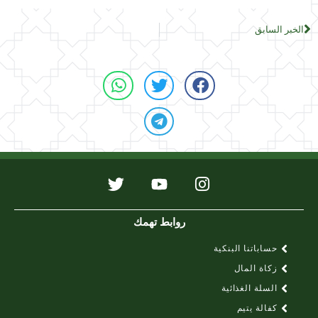
الخبر السابق
روابط تهمك
حساباتنا البنكية
زكاة المال
السلة الغذائية
كفالة يتيم