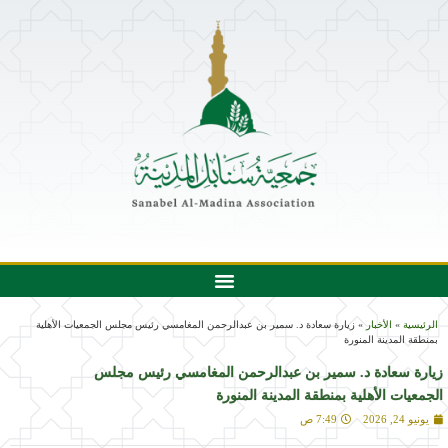
الرئيسية
»
الأخبار
»
زيارة سعادة د. سمير بن عبدالرحمن المغامسي رئيس مجلس الجمعيات الأهلية
بمنطقة المدينة المنورة
زيارة سعادة د. سمير بن عبدالرحمن المغامسي رئيس مجلس
الجمعيات الأهلية بمنطقة المدينة المنورة
يونيو 24, 2026
7:49 ص