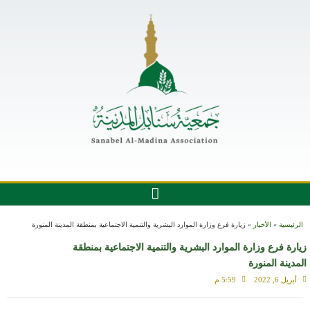
الرئيسية
»
الأخبار
»
زيارة فرع وزارة الموارد البشرية والتنمية الاجتماعية بمنطقة المدينة المنورة
زيارة فرع وزارة الموارد البشرية والتنمية الاجتماعية بمنطقة
المدينة المنورة
أبريل 6, 2022
5:59 م