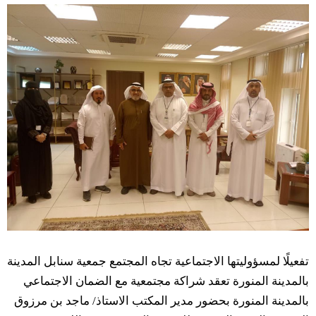
تفعيلًا لمسؤوليتها الاجتماعية تجاه المجتمع جمعية سنابل المدينة
بالمدينة المنورة تعقد شراكة مجتمعية مع الضمان الاجتماعي
بالمدينة المنورة بحضور مدير المكتب الاستاذ/ ماجد بن مرزوق