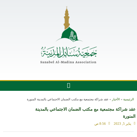
الرئيسية
»
الأخبار
»
عقد شراكة مجتمعية مع مكتب الضمان الاجتماعي بالمدينة المنورة
عقد شراكة مجتمعية مع مكتب الضمان الاجتماعي بالمدينة
المنورة
يناير 5, 2023
8:56 ص