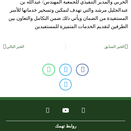
الحربي والمدير التنفيذي للجمعية المهندس/ عبدالله بن
عبدالجليل مرشد والتي تهدف لتمكين وتسخير خدماتها للأسر
المستفيدة من الضمان ويأتي ذلك ضمن التكامل والتعاون بين
الطرفين لتقديم الخدمات المتميزة للمستفيدين
الخبر السابق
الخبر التالي
روابط تهمك