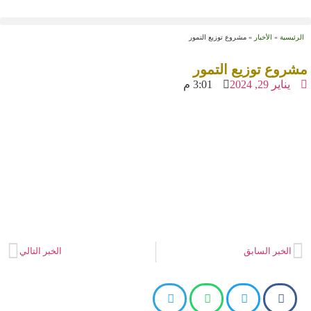
الرئيسية
»
الأخبار
»
مشروع توزيع التمور
مشروع توزيع التمور
يناير 29, 2024
3:01 م
الخبر السابق
الخبر التالي