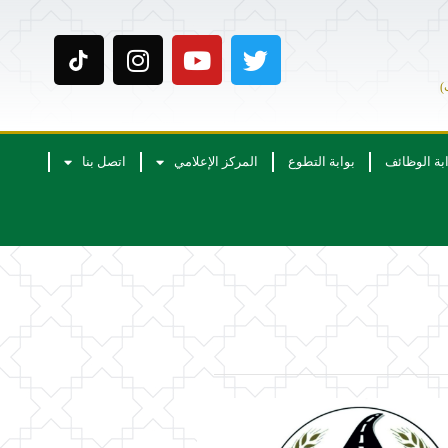
)
ابة الوظائف
بوابة التطوع
المركز الإعلامي
اتصل بنا