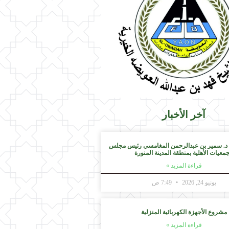
آخر الأخبار
 د. سمير بن عبدالرحمن المغامسي رئيس مجلس
جمعيات الأهلية بمنطقة المدينة المنورة
قراءة المزيد »
يونيو 24, 2026
7:49 ص
مشروع الأجهزة الكهربائية المنزلية
قراءة المزيد »