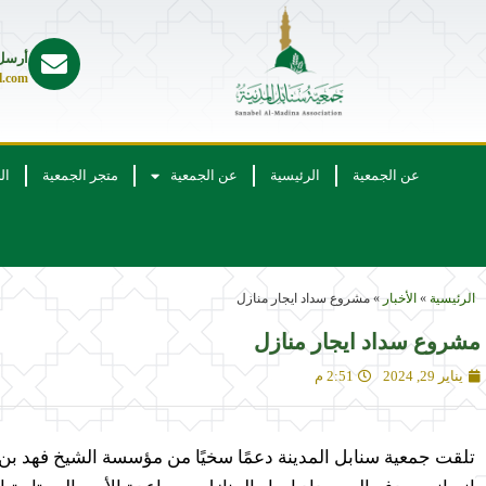
أرسل 
l.com
عن الجمعية
الرئيسية
عن الجمعية
متجر الجمعية
ال
الرئيسية
»
الأخبار
»
مشروع سداد ايجار منازل
مشروع سداد ايجار منازل
يناير 29, 2024
2:51 م
تلقت جمعية سنابل المدينة دعمًا سخيًا من مؤسسة الشيخ فهد بن